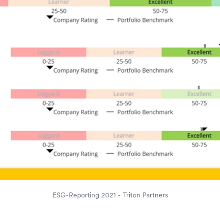
ESG-Reporting 2021 - Triton Partners