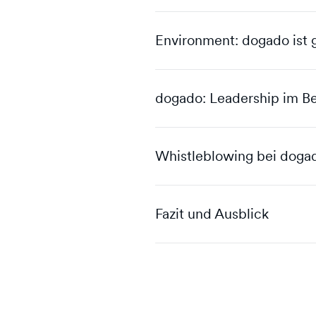
Environment: dogado ist 
dogado: Leadership im Be
Whistleblowing bei doga
Fazit und Ausblick