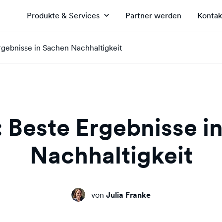
Produkte & Services
Partner werden
Kontak
rgebnisse in Sachen Nachhaltigkeit
 Beste Ergebnisse i
Nachhaltigkeit
von
Julia Franke