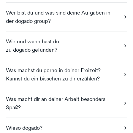
Wer bist du und was sind deine Aufgaben in
der dogado group?
Wie und wann hast du
zu dogado gefunden?
Was machst du gerne in deiner Freizeit?
Kannst du ein bisschen zu dir erzählen?
Was macht dir an deiner Arbeit besonders
Spaß?
Wieso dogado?