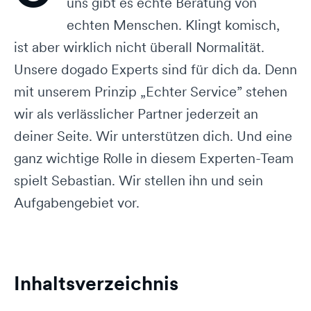
uns gibt es echte Beratung von
echten Menschen. Klingt komisch,
ist aber wirklich nicht überall Normalität.
Unsere dogado Experts sind für dich da. Denn
mit unserem Prinzip „Echter Service” stehen
wir als verlässlicher Partner jederzeit an
deiner Seite. Wir unterstützen dich. Und eine
ganz wichtige Rolle in diesem Experten-Team
spielt Sebastian. Wir stellen ihn und sein
Aufgabengebiet vor.
Inhaltsverzeichnis