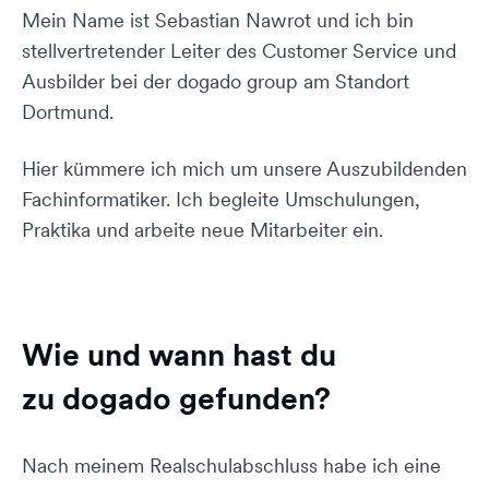
Mein Name ist Sebastian Nawrot und ich bin
stellvertretender Leiter des Customer Service und
Ausbilder bei der dogado group am Standort
Dortmund.
Hier kümmere ich mich um unsere Auszubildenden
Fachinformatiker. Ich begleite Umschulungen,
Praktika und arbeite neue Mitarbeiter ein.
Wie und wann hast du
zu dogado gefunden?
Nach meinem Realschulabschluss habe ich eine