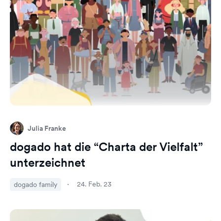
Julia Franke
dogado hat die “Charta der Vielfalt”
unterzeichnet
24. Feb. 23
dogado family