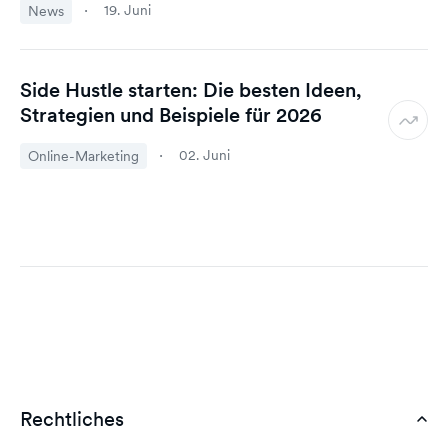
19. Juni
News
Side Hustle starten: Die besten Ideen,
Strategien und Beispiele für 2026
02. Juni
Online-Marketing
Rechtliches