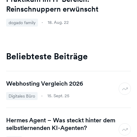
Reinschnuppern erwünscht
18. Aug. 22
dogado family
Beliebteste Beiträge
Webhosting Vergleich 2026
15. Sept. 25
Digitales Büro
Hermes Agent – Was steckt hinter dem
selbstlernenden KI-Agenten?