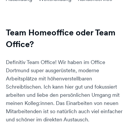
Team Homeoffice oder Team
Office?
Definitiv Team Office! Wir haben im Office
Dortmund super ausgerüstete, moderne
Arbeitsplätze mit höhenverstellbaren
Schreibtischen. Ich kann hier gut und fokussiert
arbeiten und liebe den persönlichen Umgang mit
meinen Kolleg:innen. Das Einarbeiten von neuen
Mitarbeitenden ist so natürlich auch viel einfacher
und schöner im direkten Austausch.