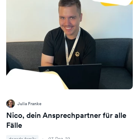
Julia Franke
Nico, dein Ansprechpartner für alle
Fälle
07. Dez. 22