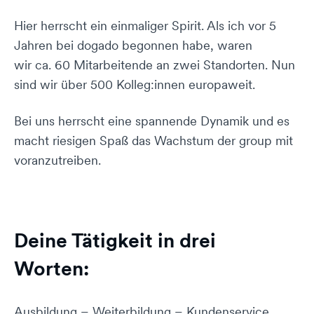
Hier herrscht ein einmaliger Spirit. Als ich vor 5
Jahren bei dogado begonnen habe, waren
wir ca. 60 Mitarbeitende an zwei Standorten. Nun
sind wir über 500 Kolleg:innen europaweit.
Bei uns herrscht eine spannende Dynamik und es
macht riesigen Spaß das Wachstum der group mit
voranzutreiben.
Deine Tätigkeit in drei
Worten:
Ausbildung – Weiterbildung – Kundenservice