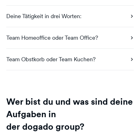
Deine Tätigkeit in drei Worten:
Team Homeoffice oder Team Office?
Team Obstkorb oder Team Kuchen?
Wer bist du und was sind deine
Aufgaben in
der dogado group?