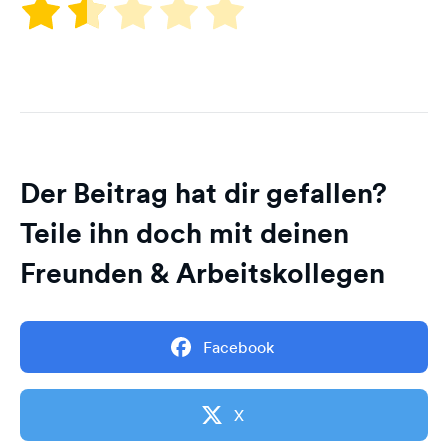
Der Beitrag hat dir gefallen?
Teile ihn doch mit deinen
Freunden & Arbeitskollegen
Facebook
X