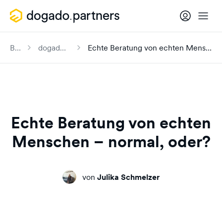
Blog
dogado family
Echte Beratung von echten Menschen – normal, oder?
Echte Beratung von echten
Menschen – normal, oder?
von
Julika Schmelzer