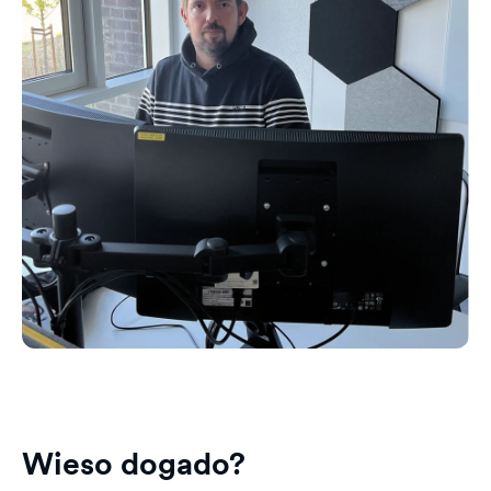
Wieso dogado?