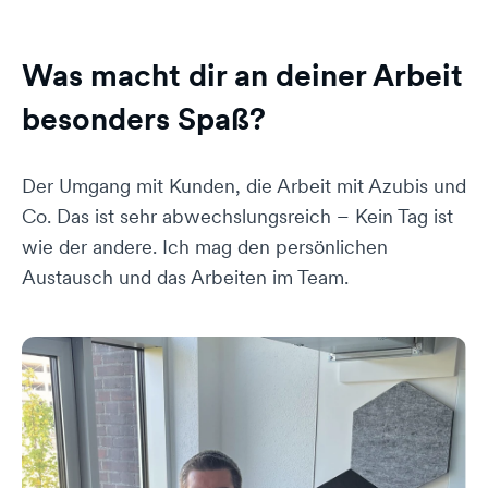
Was macht dir an deiner Arbeit
besonders Spaß?
Der Umgang mit Kunden, die Arbeit mit Azubis und
Co. Das ist sehr abwechslungsreich – Kein Tag ist
wie der andere. Ich mag den persönlichen
Austausch und das Arbeiten im Team.