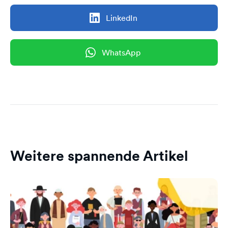
LinkedIn
WhatsApp
Weitere spannende Artikel