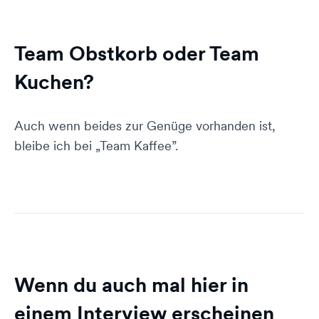
Team Obstkorb oder Team
Kuchen?
Auch wenn beides zur Genüge vorhanden ist,
bleibe ich bei „Team Kaffee”.
Wenn du auch mal hier in
einem Interview erscheinen