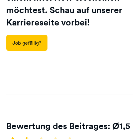
möchtest. Schau auf unserer
Karriereseite vorbei!
Job gefällig?
Bewertung des Beitrages: Ø
1,5