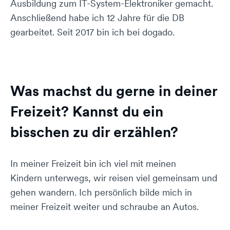
Ausbildung zum IT-System-Elektroniker gemacht.
Anschließend habe ich 12 Jahre für die DB
gearbeitet. Seit 2017 bin ich bei dogado.
Was machst du gerne in deiner
Freizeit? Kannst du ein
bisschen zu dir erzählen?
In meiner Freizeit bin ich viel mit meinen
Kindern unterwegs, wir reisen viel gemeinsam und
gehen wandern. Ich persönlich bilde mich in
meiner Freizeit weiter und schraube an Autos.