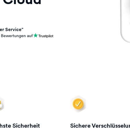
er Service"
 Bewertungen auf
ste Sicherheit
Sichere Verschlüsselu