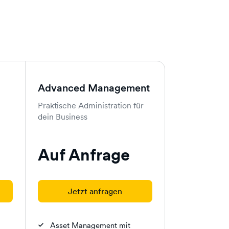
Advanced Management
Praktische Administration für
dein Business
Auf Anfrage
Jetzt anfragen
Asset Management mit