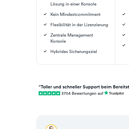
Lösung in einer Konsole
Kein Mindestcommitment
Flexibilität in der Lizenzierung
Zentrale Management
Konsole
Hybrides Sicherungsziel
“Toller und schneller Support beim Bereitst
3704 Bewertungen auf