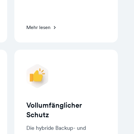
Mehr lesen
Vollumfänglicher
Schutz
Die hybride Backup- und