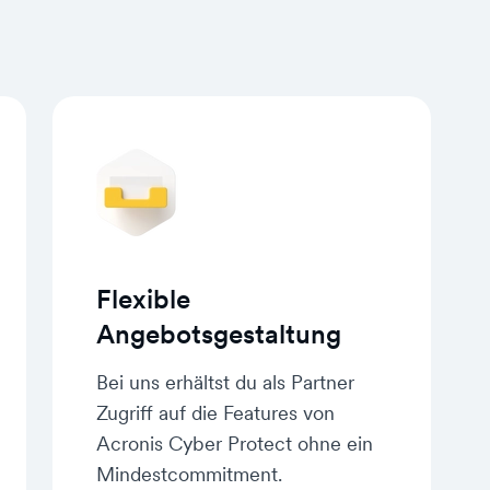
Flexible
Angebotsgestaltung
Bei uns erhältst du als Partner
Zugriff auf die Features von
Acronis Cyber Protect ohne ein
Mindestcommitment.