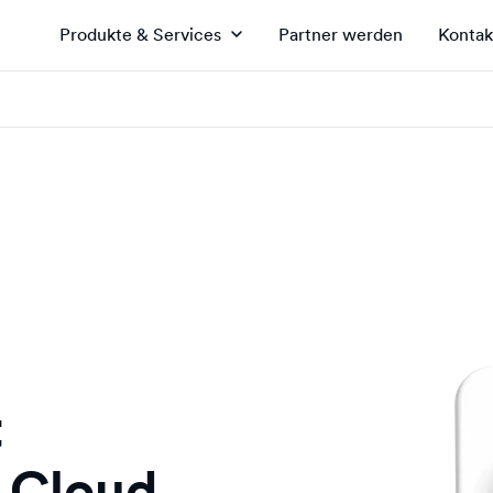
Produkte & Services
Partner werden
Kontak
t
 Cloud