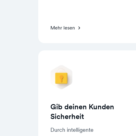
Mehr lesen
Gib deinen Kunden
Sicherheit
Durch intelligente