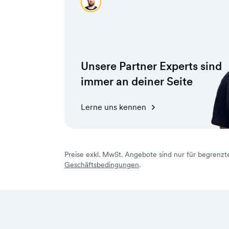
Monti
Unsere Partner Experts sind
immer an deiner Seite
Lerne uns kennen
Preise exkl. MwSt. Angebote sind nur für begrenzte
Geschäftsbedingungen
.