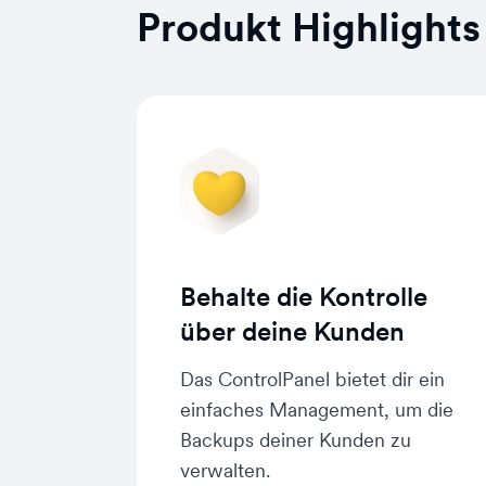
Produkt Highlights
Behalte die Kontrolle
über deine Kunden
Das ControlPanel bietet dir ein
einfaches Management, um die
Backups deiner Kunden zu
verwalten.