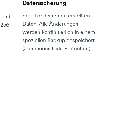
Datensicherung
Schütze deine neu erstellten
t und
Daten. Alle Änderungen
-256
werden kontinuierlich in einem
.
speziellen Backup gespeichert
(Continuous Data Protection).