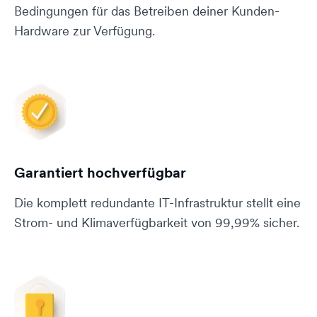
Bedingungen für das Betreiben deiner Kunden-
Hardware zur Verfügung.
Garantiert hochverfügbar
Die komplett redundante IT-Infrastruktur stellt eine
Strom- und Klimaverfügbarkeit von 99,99% sicher.