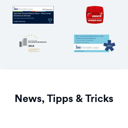
News, Tipps & Tricks