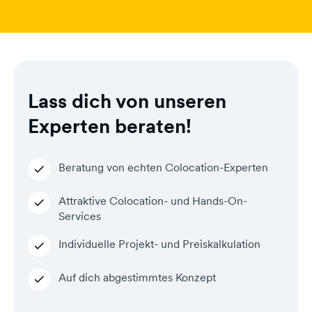
Lass dich von unseren
Experten beraten!
Beratung von echten Colocation-Experten
Attraktive Colocation- und Hands-On-
Services
Individuelle Projekt- und Preiskalkulation
Auf dich abgestimmtes Konzept