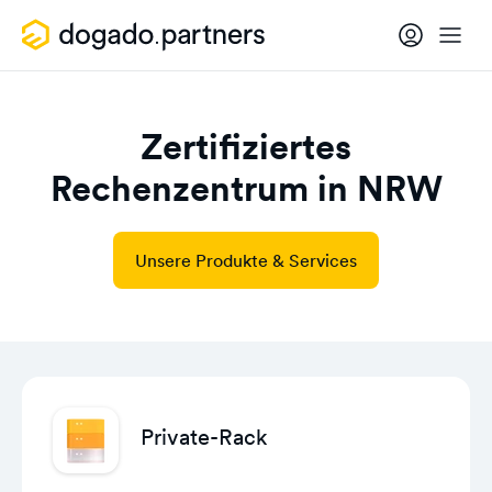
Zertifiziertes
Rechenzentrum in NRW
Unsere Produkte & Services
Private-Rack