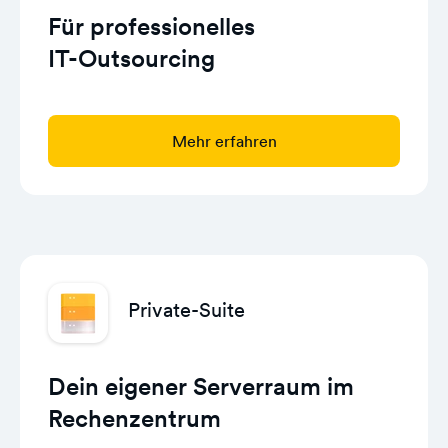
Für professionelles
IT-Outsourcing
Mehr erfahren
Private-Suite
Dein eigener Serverraum im
Rechenzentrum