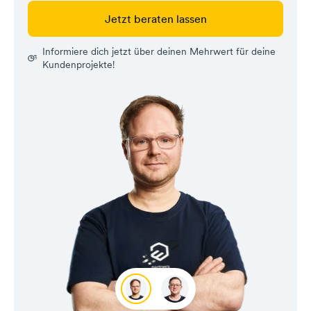
Jetzt beraten lassen
Informiere dich jetzt über deinen Mehrwert für deine
Kundenprojekte!
Wolfgang
Max