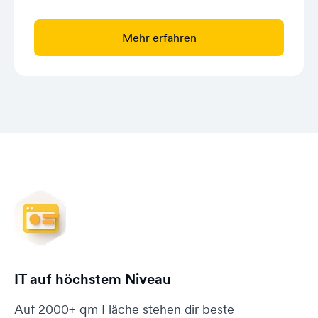
Mehr erfahren
IT auf höchstem Niveau
Auf 2000+ qm Fläche stehen dir beste