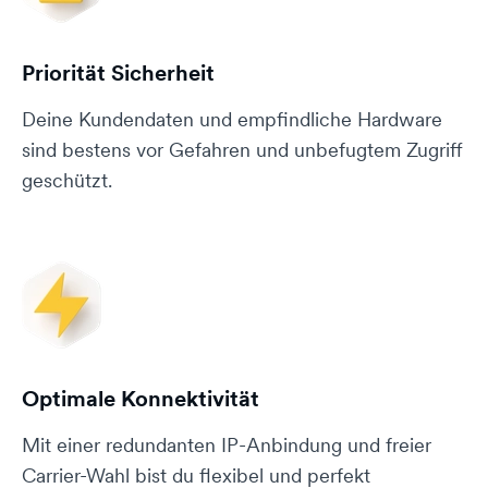
Priorität Sicherheit
Deine Kundendaten und empfindliche Hardware
sind bestens vor Gefahren und unbefugtem Zugriff
geschützt.
Optimale Konnektivität
Mit einer redundanten IP-Anbindung und freier
Carrier-Wahl bist du flexibel und perfekt