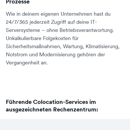
Prozesse
Wie in deinem eigenen Unternehmen hast du
24/7/365 jederzeit Zugriff auf deine IT-
Serversysteme – ohne Betriebsverantwortung.
Unkalkulierbare Folgekosten für
Sicherheitsmaßnahmen, Wartung, Klimatisierung,
Notstrom und Modernisierung gehören der
Vergangenheit an.
Führende Colocation-Services im
ausgezeichneten Rechenzentrum: