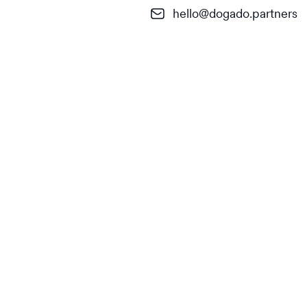
hello@dogado.partners