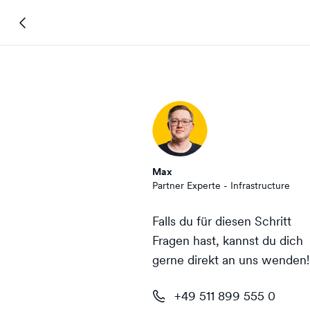
Max
Partner Experte - Infrastructure
Falls du für diesen Schritt
Fragen hast, kannst du dich
gerne direkt an uns wenden!
+49 511 899 555 0