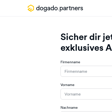
Sicher dir je
exklusives 
Firmenname
Vorname
Nachname